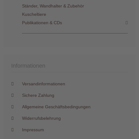
Ständer, Wandhalter & Zubehör
Kuscheltiere
Publikationen & CDs
Informationen
Versandinformationen
Sichere Zahlung
Allgemeine Geschäftsbedingungen
Widerrufsbelehrung
Impressum