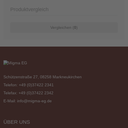
Produktvergleich
Vergleichen (
0
)
Schützenstraße 27, 08258 Markneukirchen
Telefon: +49 (0)37422 2341
Telefax: +49 (0)37422 2342
E-Mail:
info@migma-eg.de
ÜBER UNS