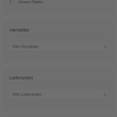
Unsere Filialen
Hersteller
Lieferanten