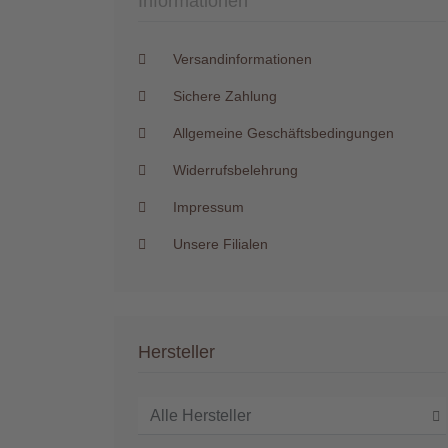
Informationen
Versandinformationen
Sichere Zahlung
Allgemeine Geschäftsbedingungen
Widerrufsbelehrung
Impressum
Unsere Filialen
Hersteller