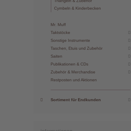
Triangeln & Zubehör
Cymbeln & Kinderbecken
Mr. Muff
Taktstöcke
Sonstige Instrumente
Taschen, Etuis und Zubehör
Saiten
Publikationen & CDs
Zubehör & Merchandise
Restposten und Aktionen
Sortiment für Endkunden