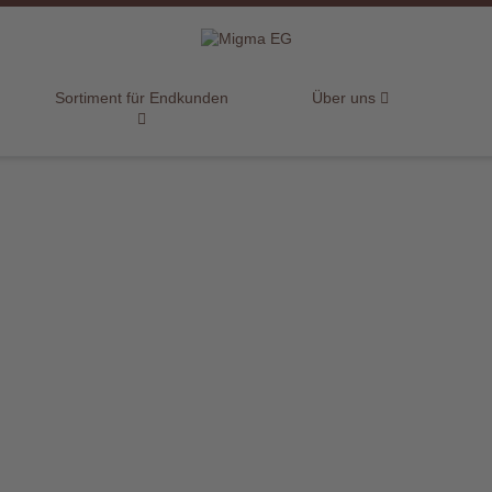
Sortiment für Endkunden
Über uns