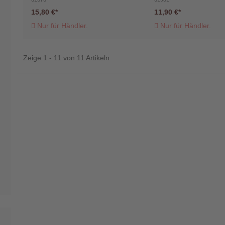
15,80 €
11,90 €
Nur für Händler.
Nur für Händler.
Zeige 1 - 11 von 11 Artikeln