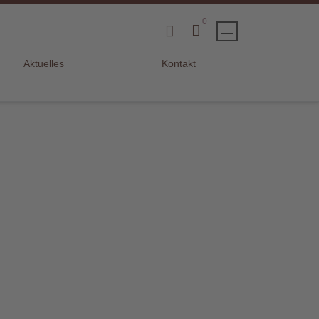
0
Aktuelles
Kontakt