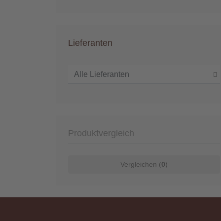
Lieferanten
Produktvergleich
Vergleichen (
0
)