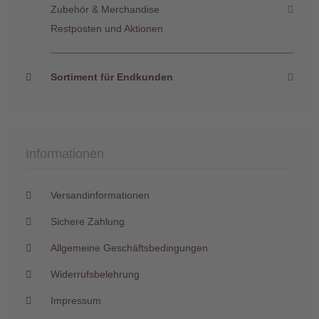
Zubehör & Merchandise
Restposten und Aktionen
Sortiment für Endkunden
Informationen
Versandinformationen
Sichere Zahlung
Allgemeine Geschäftsbedingungen
Widerrufsbelehrung
Impressum