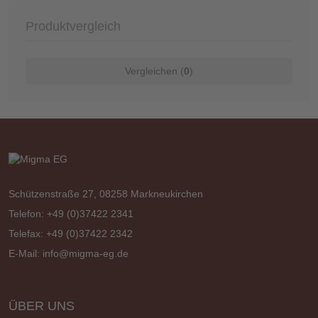
Produktvergleich
Vergleichen (
0
)
Schützenstraße 27, 08258 Markneukirchen
Telefon: +49 (0)37422 2341
Telefax: +49 (0)37422 2342
E-Mail:
info@migma-eg.de
ÜBER UNS