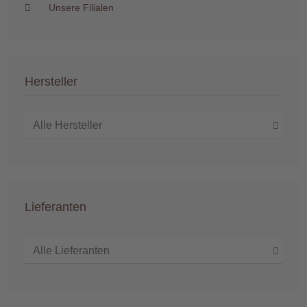
Unsere Filialen
Hersteller
Lieferanten