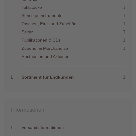
Taktstöcke
Sonstige Instrumente
Taschen, Etuis und Zubehör
Saiten
Publikationen & CDs
Zubehör & Merchandise
Restposten und Aktionen
Sortiment für Endkunden
Informationen
Versandinformationen