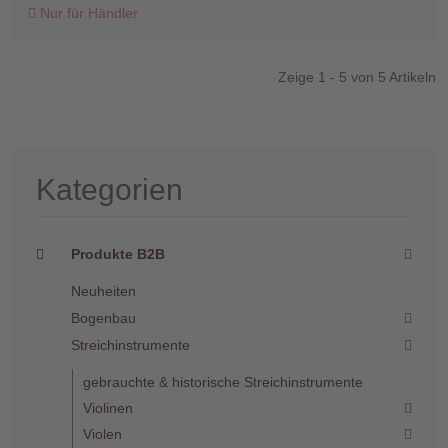
Nur für Händler.
Zeige 1 - 5 von 5 Artikeln
Kategorien
Produkte B2B
Neuheiten
Bogenbau
Streichinstrumente
gebrauchte & historische Streichinstrumente
Violinen
Violen