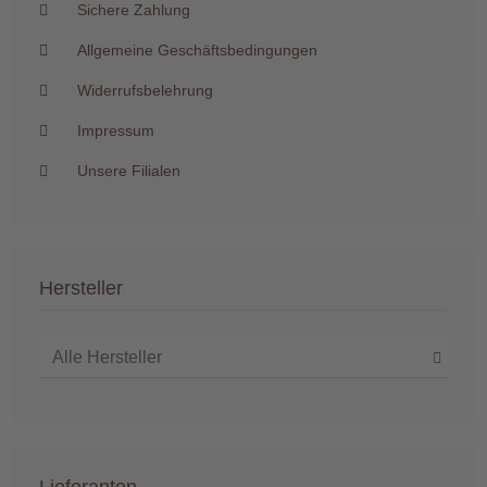
Sichere Zahlung
Allgemeine Geschäftsbedingungen
Widerrufsbelehrung
Impressum
Unsere Filialen
Hersteller