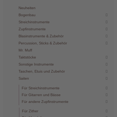
Neuheiten
Bogenbau
Streichinstrumente
Zupfinstrumente
Blasinstrumente & Zubehör
Percussion, Sticks & Zubehör
Mr. Muff
Taktstöcke
Sonstige Instrumente
Taschen, Etuis und Zubehör
Saiten
Für Streichinstrumente
Für Gitarren und Bässe
Für andere Zupfinstrumente
Für Zither