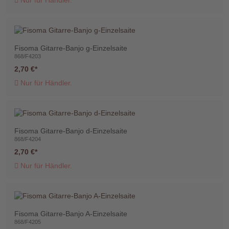
Nur für Händler.
Fisoma Gitarre-Banjo g-Einzelsaite
868/F4203
2,70 €
Nur für Händler.
Fisoma Gitarre-Banjo d-Einzelsaite
868/F4204
2,70 €
Nur für Händler.
Fisoma Gitarre-Banjo A-Einzelsaite
868/F4205