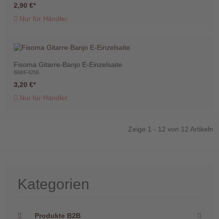
2,90 €
Nur für Händler.
Fisoma Gitarre-Banjo E-Einzelsaite
868/F4206
3,20 €
Nur für Händler.
Zeige 1 - 12 von 12 Artikeln
Kategorien
Produkte B2B