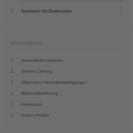
Sortiment für Endkunden
Informationen
Versandinformationen
Sichere Zahlung
Allgemeine Geschäftsbedingungen
Widerrufsbelehrung
Impressum
Unsere Filialen