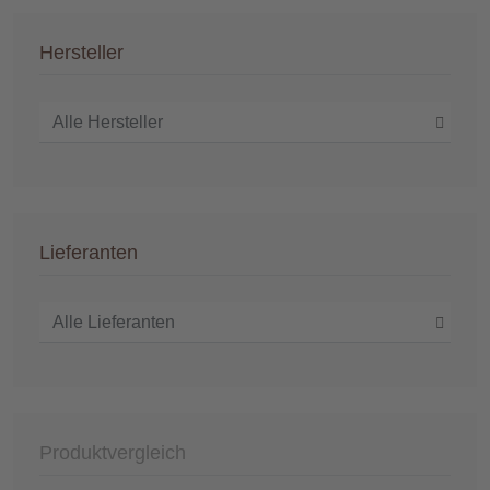
Hersteller
Lieferanten
Produktvergleich