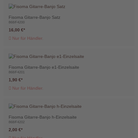
Fisoma Gitarre-Banjo Satz
868/F4200
16,00 €
Nur für Händler.
Fisoma Gitarre-Banjo e1-Einzelsaite
868/F4201
1,90 €
Nur für Händler.
Fisoma Gitarre-Banjo h-Einzelsaite
868/F4202
2,00 €