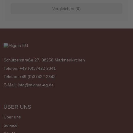
Vergleichen (
0
)
Schützenstraße 27, 08258 Markneukirchen
Telefon: +49 (0)37422 2341
Telefax: +49 (0)37422 2342
E-Mail:
info@migma-eg.de
ÜBER UNS
Über uns
Service