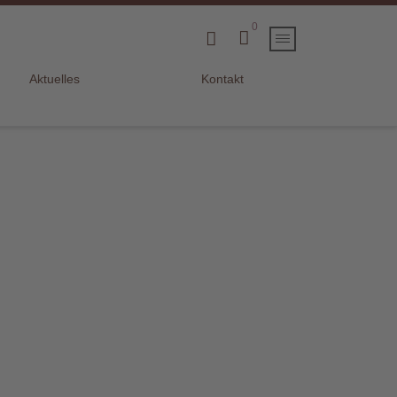
0
Aktuelles
Kontakt