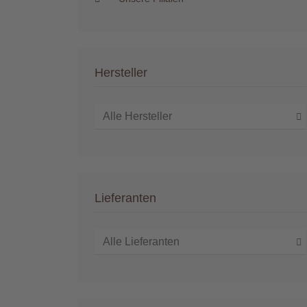
Hersteller
Lieferanten