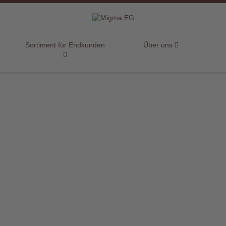
Sortiment für Endkunden
Über uns