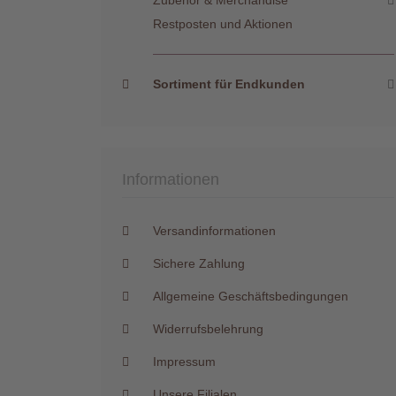
Zubehör & Merchandise
Restposten und Aktionen
Sortiment für Endkunden
Informationen
Versandinformationen
Sichere Zahlung
Allgemeine Geschäftsbedingungen
Widerrufsbelehrung
Impressum
Unsere Filialen