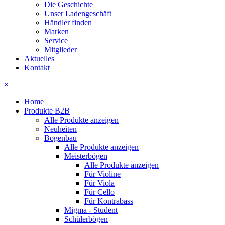
Die Geschichte
Unser Ladengeschäft
Händler finden
Marken
Service
Mitglieder
Aktuelles
Kontakt
×
Home
Produkte B2B
Alle Produkte anzeigen
Neuheiten
Bogenbau
Alle Produkte anzeigen
Meisterbögen
Alle Produkte anzeigen
Für Violine
Für Viola
Für Cello
Für Kontrabass
Migma - Student
Schülerbögen