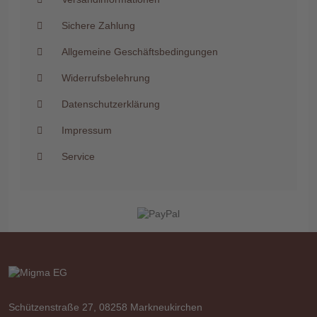
Sichere Zahlung
Allgemeine Geschäftsbedingungen
Widerrufsbelehrung
Datenschutzerklärung
Impressum
Service
Schützenstraße 27, 08258 Markneukirchen