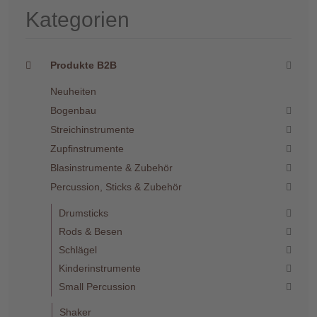
Kategorien
Produkte B2B
Neuheiten
Bogenbau
Streichinstrumente
Zupfinstrumente
Blasinstrumente & Zubehör
Percussion, Sticks & Zubehör
Drumsticks
Rods & Besen
Schlägel
Kinderinstrumente
Small Percussion
Shaker