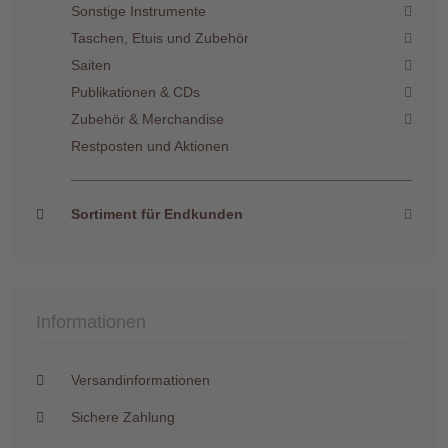
Sonstige Instrumente
Taschen, Etuis und Zubehör
Saiten
Publikationen & CDs
Zubehör & Merchandise
Restposten und Aktionen
Sortiment für Endkunden
Informationen
Versandinformationen
Sichere Zahlung