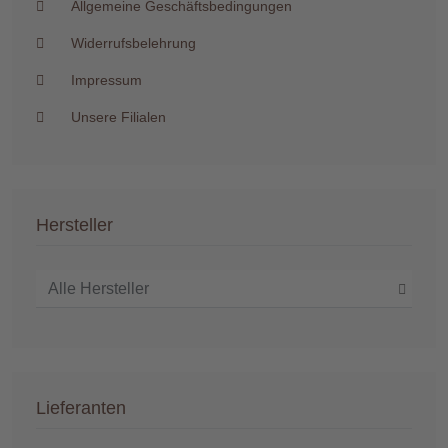
Allgemeine Geschäftsbedingungen
Widerrufsbelehrung
Impressum
Unsere Filialen
Hersteller
Lieferanten