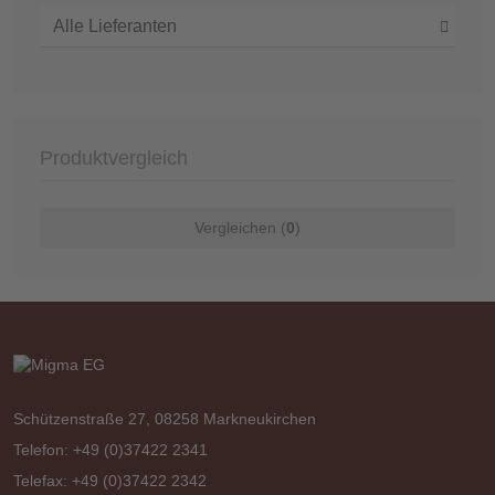
Produktvergleich
Vergleichen (
0
)
Schützenstraße 27, 08258 Markneukirchen
Telefon: +49 (0)37422 2341
Telefax: +49 (0)37422 2342