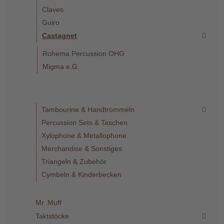
Claves
Guiro
Castagnet
Rohema Percussion OHG
Migma e.G.
Tambourine & Handtrommeln
Percussion Sets & Taschen
Xylophone & Metallophone
Merchandise & Sonstiges
Triangeln & Zubehör
Cymbeln & Kinderbecken
Mr. Muff
Taktstöcke