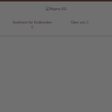
Sortiment für Endkunden
Über uns