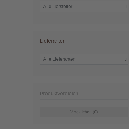
Lieferanten
Produktvergleich
Vergleichen (
0
)