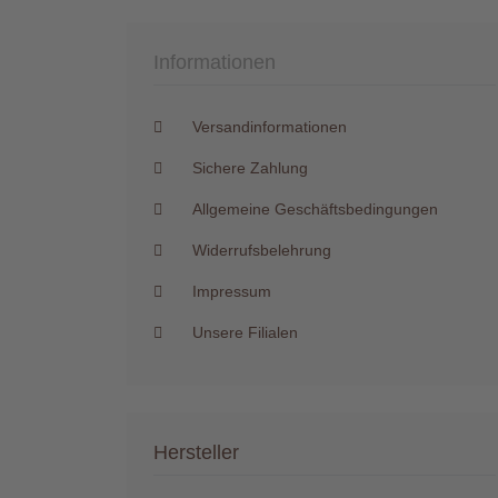
Informationen
Versandinformationen
Sichere Zahlung
Allgemeine Geschäftsbedingungen
Widerrufsbelehrung
Impressum
Unsere Filialen
Hersteller