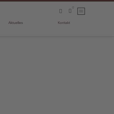
0
Aktuelles
Kontakt