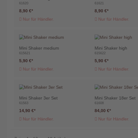
61620
61621
8,90 €
8,90 €
Nur für Händler.
Nur für Händler.
Mini Shaker medium
Mini Shaker high
615621
615622
5,90 €
5,90 €
Nur für Händler.
Nur für Händler.
Mini Shaker 3er Set
Mini Shaker 18er Set
61563
61608
14,90 €
84,00 €
Nur für Händler.
Nur für Händler.