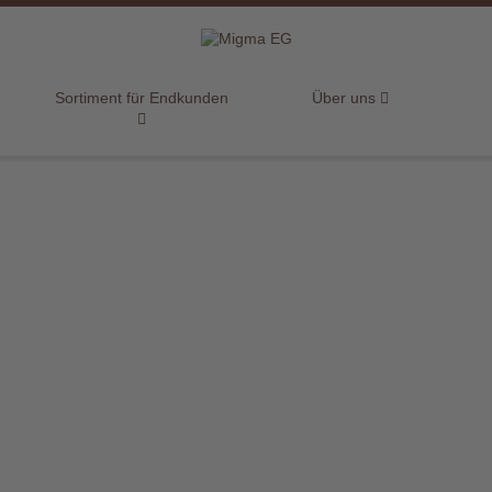
Sortiment für Endkunden
Über uns