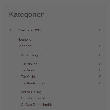
Kategorien
Produkte B2B
Neuheiten
Bogenbau
Meisterbögen
Für Violine
Für Viola
Für Cello
Für Kontrabass
Bernd Dölling
Christian Leicht
C. Otto Dürrschmidt