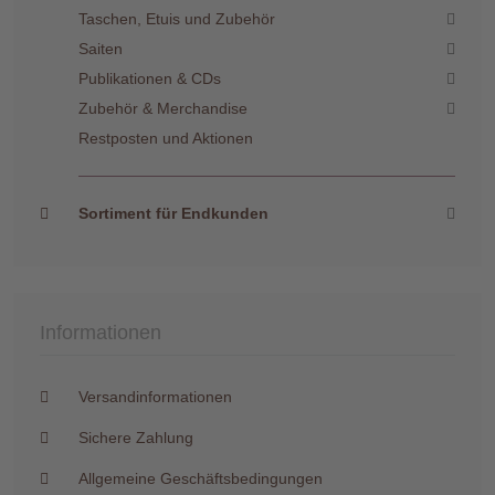
Taschen, Etuis und Zubehör
Saiten
Publikationen & CDs
Zubehör & Merchandise
Restposten und Aktionen
Sortiment für Endkunden
Informationen
Versandinformationen
Sichere Zahlung
Allgemeine Geschäftsbedingungen