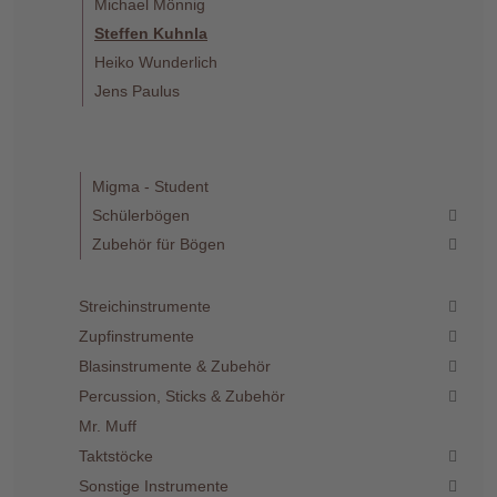
Michael Mönnig
Steffen Kuhnla
Heiko Wunderlich
Jens Paulus
Migma - Student
Schülerbögen
Zubehör für Bögen
Streichinstrumente
Zupfinstrumente
Blasinstrumente & Zubehör
Percussion, Sticks & Zubehör
Mr. Muff
Taktstöcke
Sonstige Instrumente