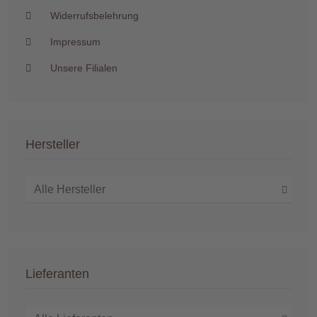
Widerrufsbelehrung
Impressum
Unsere Filialen
Hersteller
Lieferanten