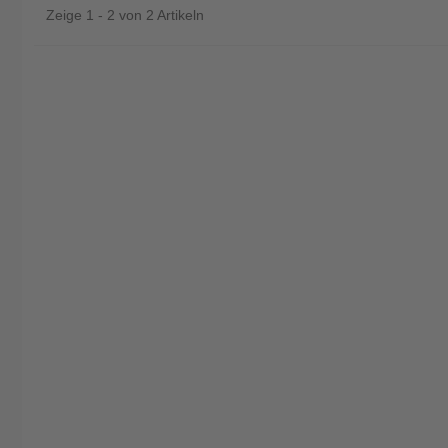
Zeige 1 - 2 von 2 Artikeln
instrumente