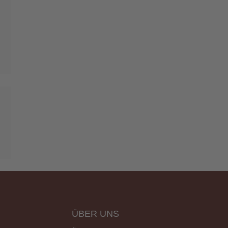
ÜBER UNS