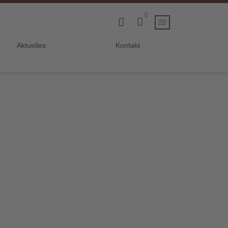
0
Aktuelles
Kontakt