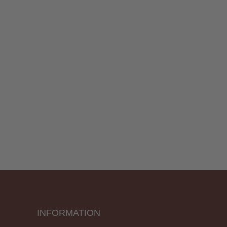
INFORMATION