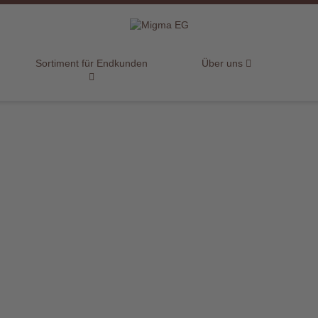
Sortiment für Endkunden
Über uns