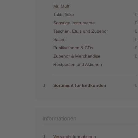
Mr. Muff
Taktstöcke
Sonstige Instrumente
Taschen, Etuis und Zubehör
Saiten
Publikationen & CDs
Zubehör & Merchandise
Restposten und Aktionen
Sortiment für Endkunden
Informationen
Versandinformationen