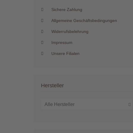
Sichere Zahlung
Allgemeine Geschäftsbedingungen
Widerrufsbelehrung
Impressum
Unsere Filialen
Hersteller