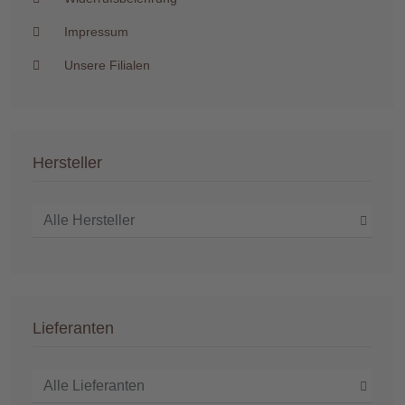
Impressum
Unsere Filialen
Hersteller
Lieferanten