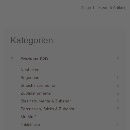
Zeige 1 - 5 von 5 Artikeln
Kategorien
Produkte B2B
Neuheiten
Bogenbau
Streichinstrumente
Zupfinstrumente
Blasinstrumente & Zubehör
Percussion, Sticks & Zubehör
Mr. Muff
Taktstöcke