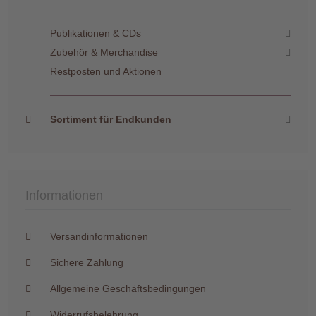
Publikationen & CDs
Zubehör & Merchandise
Restposten und Aktionen
Sortiment für Endkunden
Informationen
Versandinformationen
Sichere Zahlung
Allgemeine Geschäftsbedingungen
Widerrufsbelehrung