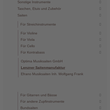
Sonstige Instrumente
Taschen, Etuis und Zubehör
Saiten
Für Streichinstrumente
Für Violine
Für Viola
Für Cello
Für Kontrabass
Optima Musiksaiten GmbH
Lenzner Saitenmanufaktur
Efrano Musiksaiten Inh. Wolfgang Frank
Für Gitarren und Bässe
Für andere Zupfinstrumente
Bundsaiten