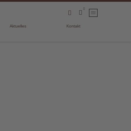
0
Aktuelles
Kontakt