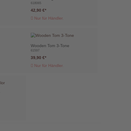
618065
42,90 €
Nur für Händler.
Wooden Tom 3-Tone
61597
39,90 €
Nur für Händler.
r