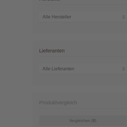
Lieferanten
Produktvergleich
Vergleichen (
0
)