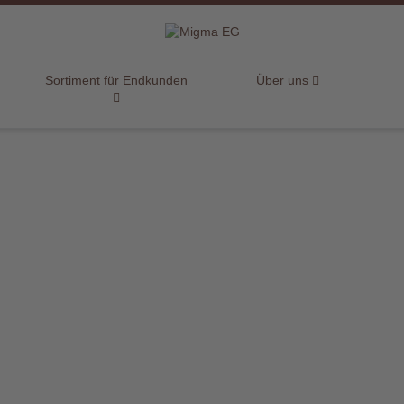
Sortiment für Endkunden
Über uns