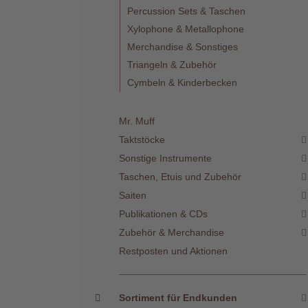
Percussion Sets & Taschen
Xylophone & Metallophone
Merchandise & Sonstiges
Triangeln & Zubehör
Cymbeln & Kinderbecken
Mr. Muff
Taktstöcke
Sonstige Instrumente
Taschen, Etuis und Zubehör
Saiten
Publikationen & CDs
Zubehör & Merchandise
Restposten und Aktionen
Sortiment für Endkunden