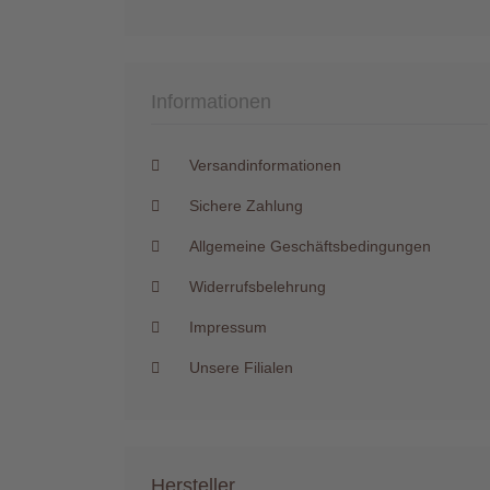
Informationen
Versandinformationen
Sichere Zahlung
Allgemeine Geschäftsbedingungen
Widerrufsbelehrung
Impressum
Unsere Filialen
Hersteller