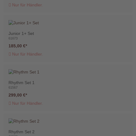
Nur für Händler.
Junior 1+ Set
61673
185,00 €
Nur für Händler.
Rhythm Set 1
61567
299,00 €
Nur für Händler.
Rhythm Set 2