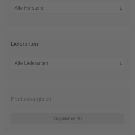
Lieferanten
Produktvergleich
Vergleichen (
0
)