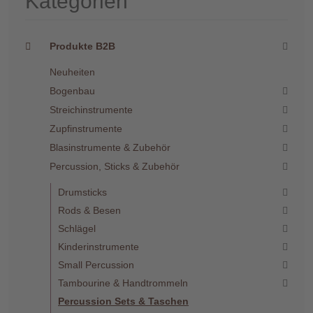
Kategorien
Produkte B2B
Neuheiten
Bogenbau
Streichinstrumente
Zupfinstrumente
Blasinstrumente & Zubehör
Percussion, Sticks & Zubehör
Drumsticks
Rods & Besen
Schlägel
Kinderinstrumente
Small Percussion
Tambourine & Handtrommeln
Percussion Sets & Taschen