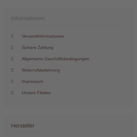
Informationen
Versandinformationen
Sichere Zahlung
Allgemeine Geschäftsbedingungen
Widerrufsbelehrung
Impressum
Unsere Filialen
Hersteller