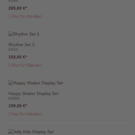
61568
285,00 €
Nur für Händler.
Rhythm Set 3
61619
155,00 €
Nur für Händler.
Happy Shaker Display Set
618068
199,00 €
Nur für Händler.