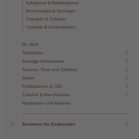
Xylophone & Metallophone
Merchandise & Sonstiges
Triangeln & Zubehör
Cymbeln & Kinderbecken
Mr. Muff
Taktstöcke
Sonstige Instrumente
Taschen, Etuis und Zubehör
Saiten
Publikationen & CDs
Zubehör & Merchandise
Restposten und Aktionen
Sortiment für Endkunden