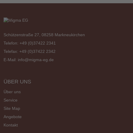
Schützenstraße 27, 08258 Markneukirchen
Telefon: +49 (0)37422 2341
Telefax: +49 (0)37422 2342
E-Mail:
info@migma-eg.de
ÜBER UNS
Über uns
Service
Site Map
Angebote
Kontakt