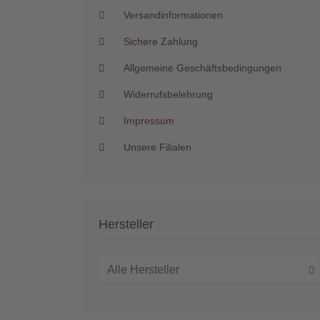
Versandinformationen
Sichere Zahlung
Allgemeine Geschäftsbedingungen
Widerrufsbelehrung
Impressum
Unsere Filialen
Hersteller