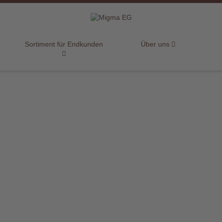
Sortiment für Endkunden
Über uns