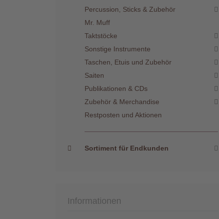
Percussion, Sticks & Zubehör
Mr. Muff
Taktstöcke
Sonstige Instrumente
Taschen, Etuis und Zubehör
Saiten
Publikationen & CDs
Zubehör & Merchandise
Restposten und Aktionen
Sortiment für Endkunden
Informationen