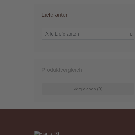
Lieferanten
Produktvergleich
Vergleichen (
0
)