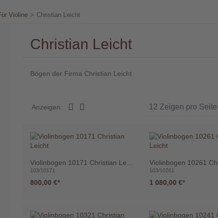
Für Violine
>
Christian Leicht
Christian Leicht
Bögen der Firma Christian Leicht
Anzeigen:
Violinbogen 10171 Christian Leicht
103/10171
103/10261
800,00 €
1 080,00 €