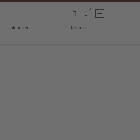
0
Aktuelles
Kontakt