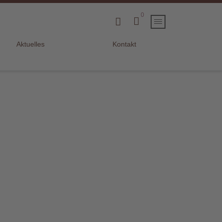
0
Aktuelles
Kontakt