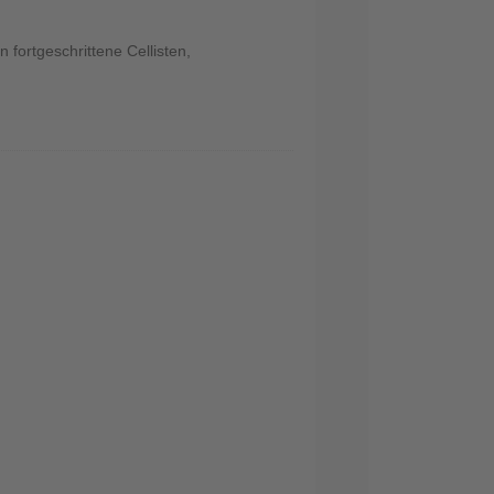
 fortgeschrittene Cellisten,