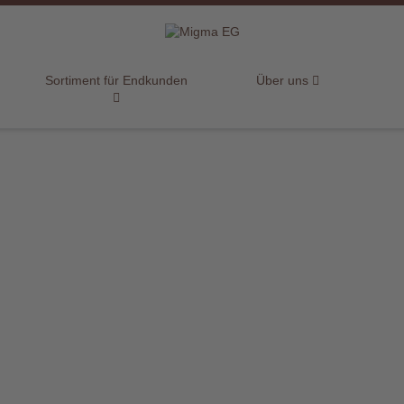
Sortiment für Endkunden
Über uns