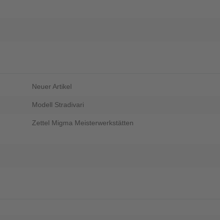
Neuer Artikel
Modell Stradivari
Zettel Migma Meisterwerkstätten