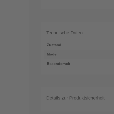
Technische Daten
Zustand
Modell
Besonderheit
Details zur Produktsicherheit