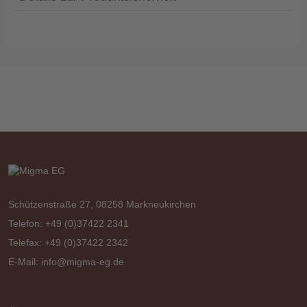
Schützenstraße 27, 08258 Markneukirchen
Telefon: +49 (0)37422 2341
Telefax: +49 (0)37422 2342
E-Mail:
info@migma-eg.de