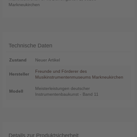
Markneukirchen
Technische Daten
Zustand
Neuer Artikel
Freunde und Förderer des
Hersteller
Musikinstrumentenmuseums Markneukirchen
Meisterleistungen deutscher
Modell
Instrumentenbaukunst - Band 11
Details zur Produktsicherheit