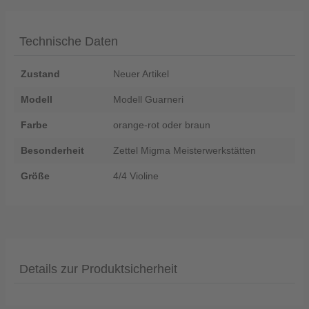
Technische Daten
Zustand
Neuer Artikel
Modell
Modell Guarneri
Farbe
orange-rot oder braun
Besonderheit
Zettel Migma Meisterwerkstätten
Größe
4/4 Violine
Details zur Produktsicherheit