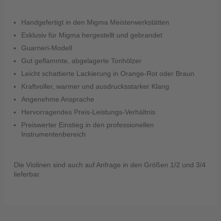
Handgefertigt in den Migma Meisterwerkstätten
Exklusiv für Migma hergestellt und gebrandet
Guarneri-Modell
Gut geflammte, abgelagerte Tonhölzer
Leicht schattierte Lackierung in Orange-Rot oder Braun
Kraftvoller, warmer und ausdrucksstarker Klang
Angenehme Ansprache
Hervorragendes Preis-Leistungs-Verhältnis
Preiswerter Einstieg in den professionellen
Instrumentenbereich
Die Violinen sind auch auf Anfrage in den Größen 1/2 und 3/4
lieferbar.