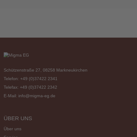
Schützenstraße 27, 08258 Markneukirchen
Telefon: +49 (0)37422 2341
Telefax: +49 (0)37422 2342
E-Mail:
info@migma-eg.de
ÜBER UNS
Über uns