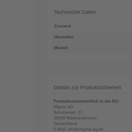
Technische Daten
Zustand
Hersteller
Modell
Details zur Produktsicherheit
Produktverantwortlich in der EU:
Migma eG
Schützenstr. 27
08258 Markneukirchen
Deutschland
E-Mail: info@migma-eg.de