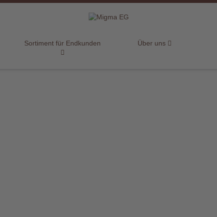
Sortiment für Endkunden
Über uns