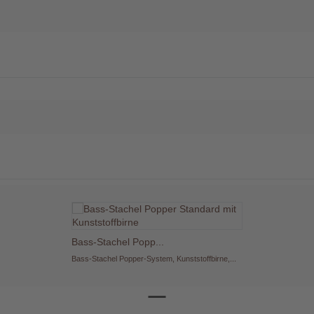
Bass-Stachel Popp...
Bass-Stachel Popper-System, Kunststoffbirne,...