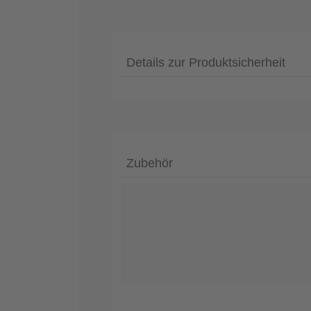
Details zur Produktsicherheit
Zubehör