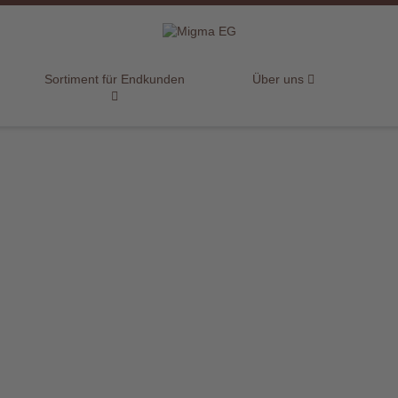
Sortiment für Endkunden
Über uns