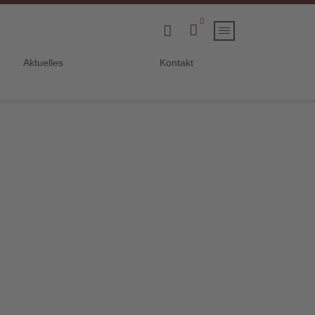
0
Aktuelles
Kontakt