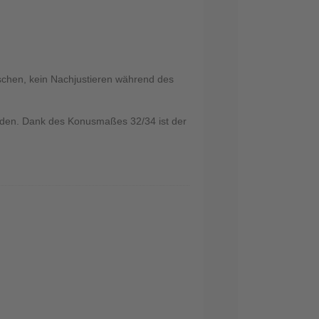
tschen, kein Nachjustieren während des
nden. Dank des Konusmaßes 32/34 ist der