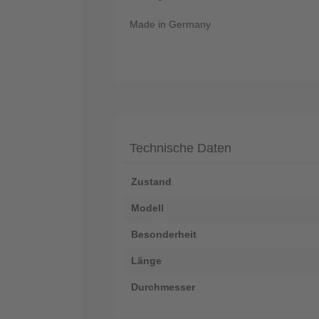
Made in Germany
Technische Daten
Zustand
Modell
Besonderheit
Länge
Durchmesser