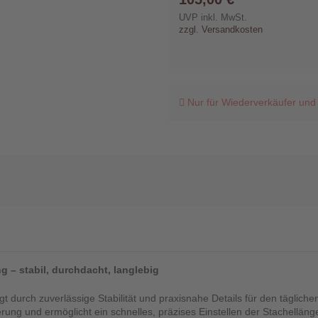
UVP inkl. MwSt.
zzgl. Versandkosten
Nur für Wiederverkäufer und
 – stabil, durchdacht, langlebig
 durch zuverlässige Stabilität und praxisnahe Details für den täglich
rung und ermöglicht ein schnelles, präzises Einstellen der Stachelläng