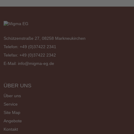
Schützenstraße 27, 08258 Markneukirchen
Telefon: +49 (0)37422 2341
Telefax: +49 (0)37422 2342
E-Mail:
info@migma-eg.de
ÜBER UNS
Über uns
Service
Site Map
Angebote
Kontakt