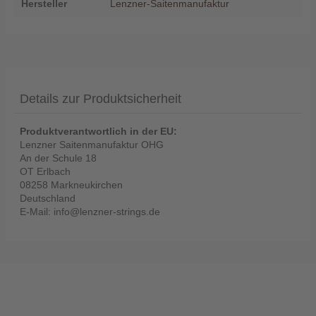
Hersteller
Lenzner-Saitenmanufaktur
Details zur Produktsicherheit
Produktverantwortlich in der EU:
Lenzner Saitenmanufaktur OHG
An der Schule 18
OT Erlbach
08258 Markneukirchen
Deutschland
E-Mail: info@lenzner-strings.de