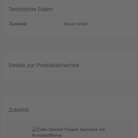
Technische Daten
Zustand
Neuer Artikel
Details zur Produktsicherheit
Zubehör