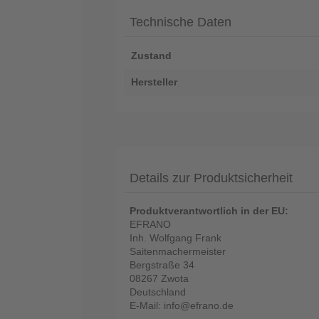
Technische Daten
Zustand
Hersteller
Details zur Produktsicherheit
Produktverantwortlich in der EU:
EFRANO
Inh. Wolfgang Frank
Saitenmachermeister
Bergstraße 34
08267 Zwota
Deutschland
E-Mail: info@efrano.de