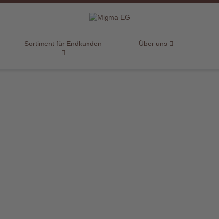
Sortiment für Endkunden
Über uns