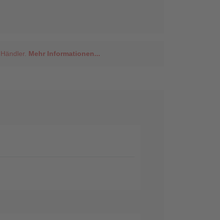
 Händler.
Mehr Informationen...