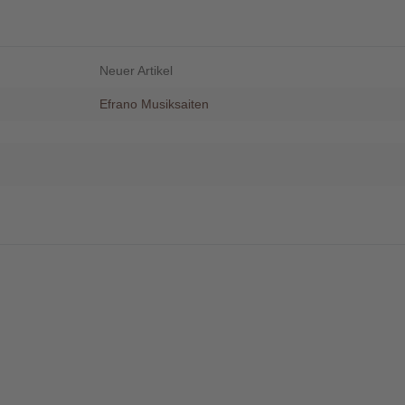
Neuer Artikel
Efrano Musiksaiten