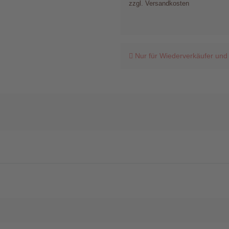
zzgl. Versandkosten
Nur für Wiederverkäufer und