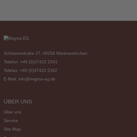
Schützenstraße 27, 08258 Markneukirchen
Telefon: +49 (0)37422 2341
Telefax: +49 (0)37422 2342
E-Mail:
info@migma-eg.de
ÜBER UNS
Über uns
Service
Site Map