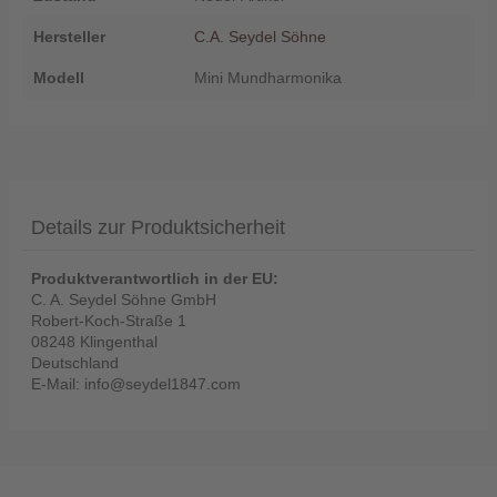
Hersteller
C.A. Seydel Söhne
Modell
Mini Mundharmonika
Details zur Produktsicherheit
Produktverantwortlich in der EU:
C. A. Seydel Söhne GmbH
Robert-Koch-Straße 1
08248 Klingenthal
Deutschland
E-Mail: info@seydel1847.com